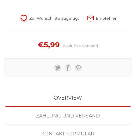
€5,99
exklusive
Versand
OVERVIEW
ZAHLUNG UND VERSAND
KONTAKTFORMULAR