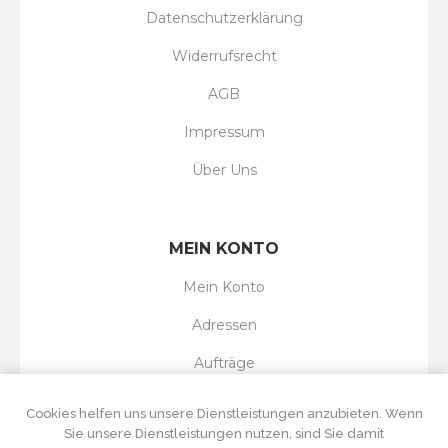
Datenschutzerklärung
Widerrufsrecht
AGB
Impressum
Über Uns
MEIN KONTO
Mein Konto
Adressen
Aufträge
Wunschliste
Cookies helfen uns unsere Dienstleistungen anzubieten. Wenn
Sie unsere Dienstleistungen nutzen, sind Sie damit