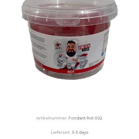
Artikelnummer:
Fondant Rot 002
Lieferzeit:
3-5 days