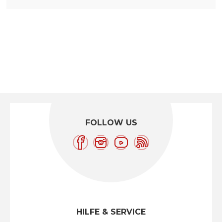
FOLLOW US
HILFE & SERVICE