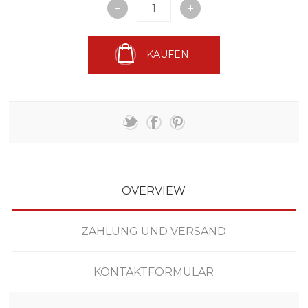
KAUFEN
OVERVIEW
ZAHLUNG UND VERSAND
KONTAKTFORMULAR