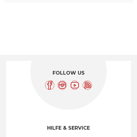
FOLLOW US
HILFE & SERVICE