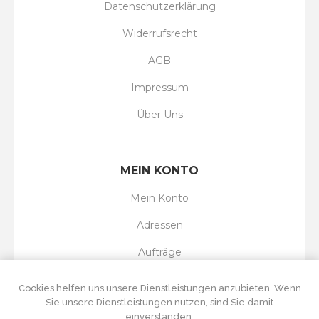
Datenschutzerklärung
Widerrufsrecht
AGB
Impressum
Über Uns
MEIN KONTO
Mein Konto
Adressen
Aufträge
Wunschliste
Cookies helfen uns unsere Dienstleistungen anzubieten. Wenn
Sie unsere Dienstleistungen nutzen, sind Sie damit
einverstanden.