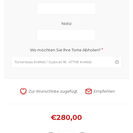
Notiz
*
Wo möchten Sie Ihre Torte Abholen?
€280,00