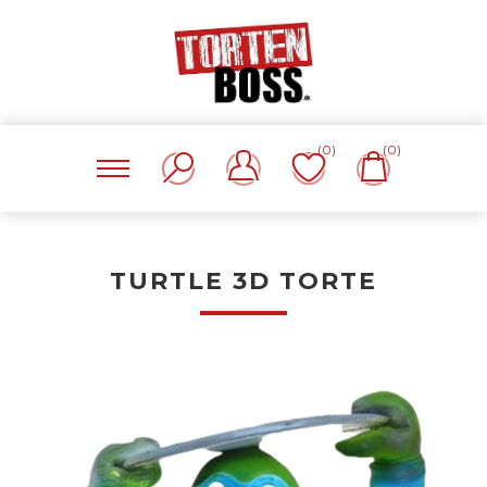
(0)
(0)
TURTLE 3D TORTE