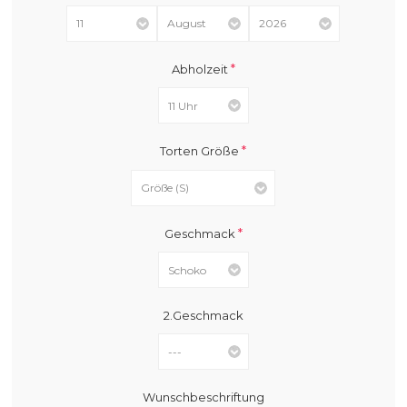
*
Abholzeit
*
Torten Größe
*
Geschmack
2.Geschmack
Wunschbeschriftung