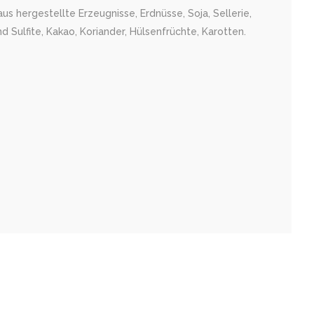
us hergestellte Erzeugnisse, Erdnüsse, Soja, Sellerie,
 Sulfite, Kakao, Koriander, Hülsenfrüchte, Karotten.