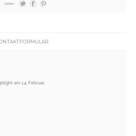
teilen:
ONTAKTFORMULAR
hlight am 14. Februar.