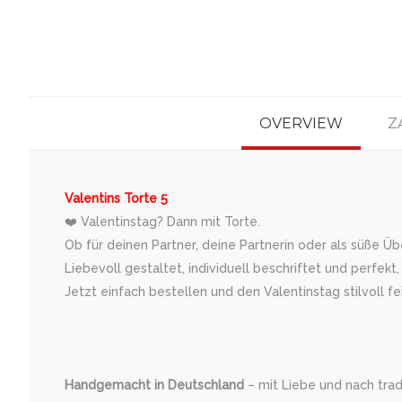
OVERVIEW
Z
Valentins Torte 5
❤️ Valentinstag? Dann mit Torte.
Ob für deinen Partner, deine Partnerin oder als süße Ü
Liebevoll gestaltet, individuell beschriftet und perfekt
Jetzt einfach bestellen und den Valentinstag stilvoll fe
Handgemacht in Deutschland
– mit Liebe und nach tradi