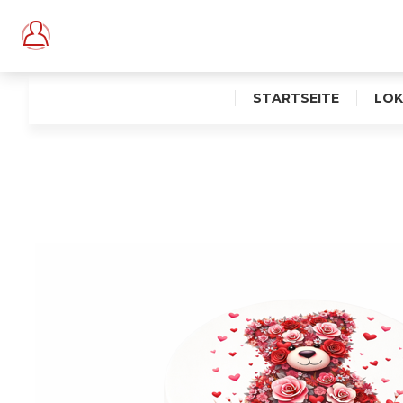
STARTSEITE
LOK