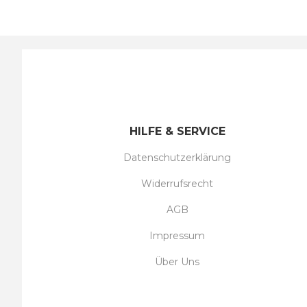
HILFE & SERVICE
Datenschutzerklärung
Widerrufsrecht
AGB
Impressum
Über Uns