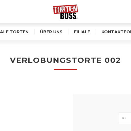
ALE TORTEN
ÜBER UNS
FILIALE
KONTAKTFO
VERLOBUNGSTORTE 002