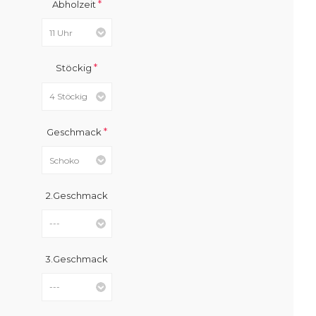
*
Abholzeit
*
Stöckig
*
Geschmack
2.Geschmack
3.Geschmack