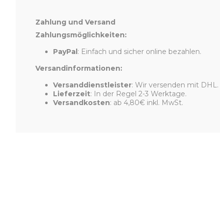
Zahlung und Versand
Zahlungsmöglichkeiten:
PayPal
: Einfach und sicher online bezahlen.
Versandinformationen:
Versanddienstleister
: Wir versenden mit DHL.
Lieferzeit
: In der Regel 2-3 Werktage.
Versandkosten
: ab 4,80€ inkl. MwSt.