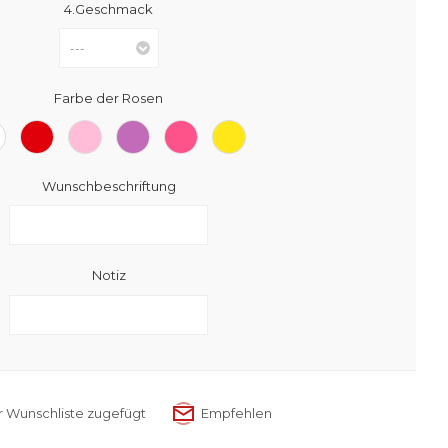
4.Geschmack
Farbe der Rosen
Wunschbeschriftung
Notiz