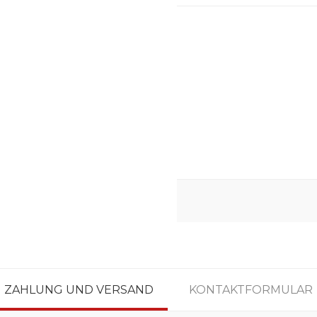
ZAHLUNG UND VERSAND
KONTAKTFORMULAR