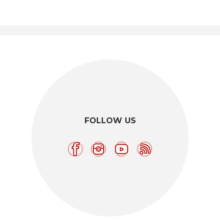
FOLLOW US