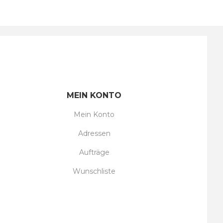
MEIN KONTO
Mein Konto
Adressen
Aufträge
Wunschliste