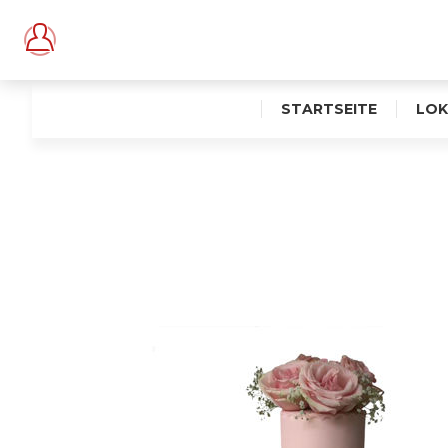
STARTSEITE
LOK